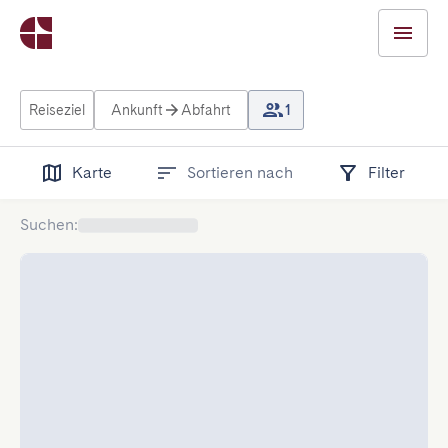
Reiseziel
Ankunft
Abfahrt
1
Karte
Sortieren nach
Filter
Suchen
: