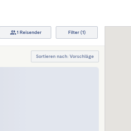
1 Reisender
Filter (1)
Sortieren nach: Vorschläge