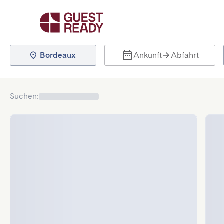
Bordeaux
Ankunft
Abfahrt
Suchen
: