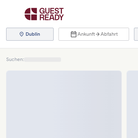
Dublin
Ankunft
Abfahrt
Suchen
: