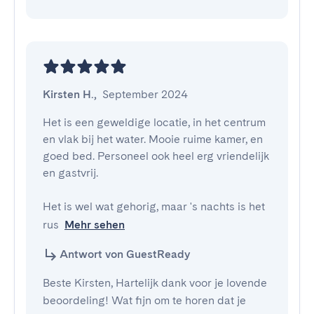
Kirsten H.
,
September 2024
Het is een geweldige locatie, in het centrum 
en vlak bij het water. Mooie ruime kamer, en 
goed bed. Personeel ook heel erg vriendelijk 
en gastvrij.

Het is wel wat gehorig, maar 's nachts is het 
rus
Mehr sehen
Antwort von GuestReady
Beste Kirsten, Hartelijk dank voor je lovende
beoordeling! Wat fijn om te horen dat je