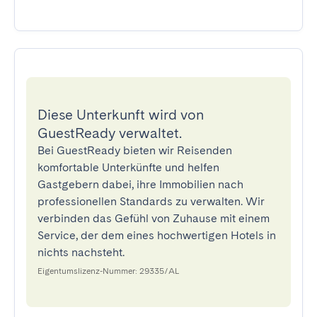
Diese Unterkunft wird von
GuestReady verwaltet.
Bei GuestReady bieten wir Reisenden
komfortable Unterkünfte und helfen
Gastgebern dabei, ihre Immobilien nach
professionellen Standards zu verwalten. Wir
verbinden das Gefühl von Zuhause mit einem
Service, der dem eines hochwertigen Hotels in
nichts nachsteht.
Eigentumslizenz-Nummer: 29335/AL