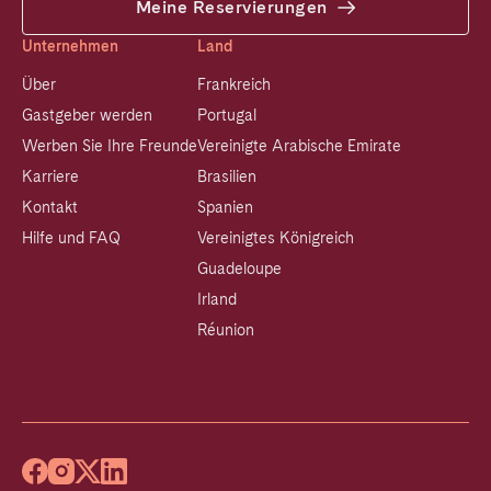
Meine Reservierungen
Unternehmen
Land
Über
Frankreich
Gastgeber werden
Portugal
Werben Sie Ihre Freunde
Vereinigte Arabische Emirate
Karriere
Brasilien
Kontakt
Spanien
Hilfe und FAQ
Vereinigtes Königreich
Guadeloupe
Irland
Réunion