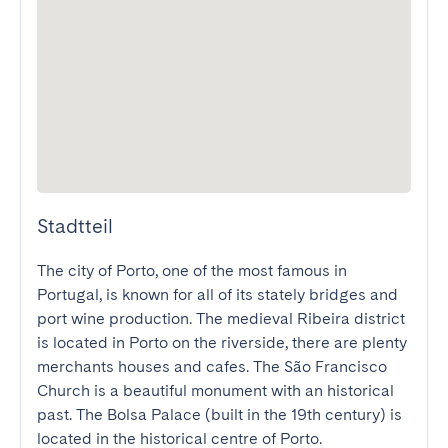
Stadtteil
The city of Porto, one of the most famous in 
Portugal, is known for all of its stately bridges and 
port wine production. The medieval Ribeira district 
is located in Porto on the riverside, there are plenty 
merchants houses and cafes. The São Francisco 
Church is a beautiful monument with an historical 
past. The Bolsa Palace (built in the 19th century) is 
located in the historical centre of Porto.