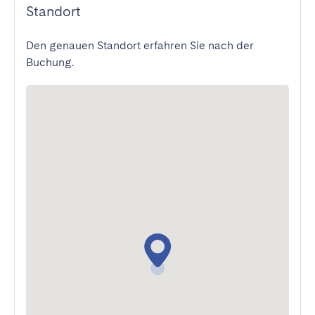
Standort
Den genauen Standort erfahren Sie nach der
Buchung.