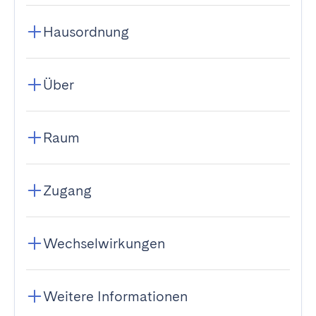
Hausordnung
Über
Raum
Zugang
Wechselwirkungen
Weitere Informationen