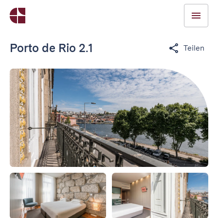
Porto de Rio 2.1
Teilen