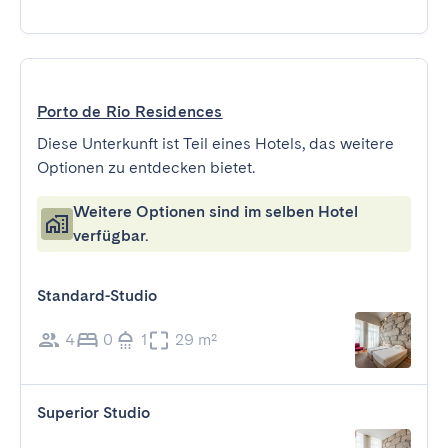
Porto de Rio Residences
Diese Unterkunft ist Teil eines Hotels, das weitere
Optionen zu entdecken bietet.
Weitere Optionen sind im selben Hotel
verfügbar.
Standard-Studio
4
0
1
29 m²
Superior Studio