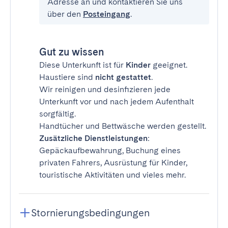
Adresse an und kontaktieren Sie uns
über den
Posteingang
.
Gut zu wissen
Diese Unterkunft ist für
Kinder
geeignet.
Haustiere sind
nicht gestattet
.
Wir reinigen und desinfizieren jede
Unterkunft vor und nach jedem Aufenthalt
sorgfältig.
Handtücher und Bettwäsche werden gestellt.
Zusätzliche Dienstleistungen
:
Gepäckaufbewahrung, Buchung eines
privaten Fahrers, Ausrüstung für Kinder,
touristische Aktivitäten und vieles mehr.
Stornierungsbedingungen