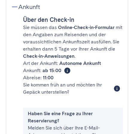
Ankunft
Über den Check-in
Sie müssen das
Online-Check-in-Formular
mit
den Angaben zum Reisenden und der
voraussichtlichen Ankunftszeit ausfüllen. Sie
erhalten dann 5 Tage vor Ihrer Ankunft die
Check-in-Anweisungen
.
Art der Ankunft:
Autonome Ankunft
Ankunft:
ab 15:00
Abreise:
11:00
Sie kommen früh an und möchten Ihr
Gepäck unterstellen?
Haben Sie eine Frage zu Ihrer
Reservierung?
Melden Sie sich über Ihre E-Mail-