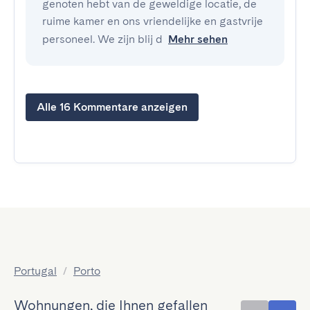
genoten hebt van de geweldige locatie, de
ruime kamer en ons vriendelijke en gastvrije
personeel. We zijn blij d
Mehr sehen
Alle 16 Kommentare anzeigen
Portugal
/
Porto
Wohnungen, die Ihnen gefallen