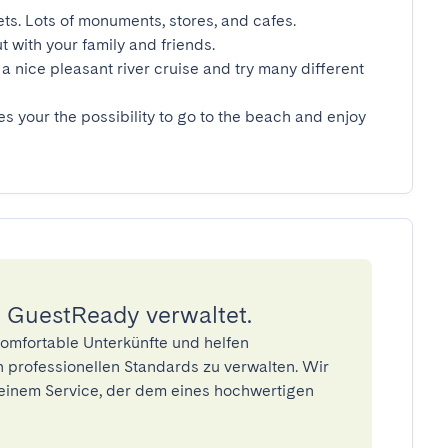
ets. Lots of monuments, stores, and cafes.

t with your family and friends.

a nice pleasant river cruise and try many different 
es your the possibility to go to the beach and enjoy 
 GuestReady verwaltet.
omfortable Unterkünfte und helfen
 professionellen Standards zu verwalten. Wir
einem Service, der dem eines hochwertigen