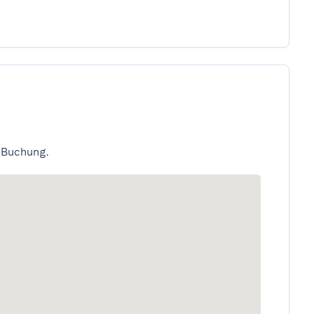
 Buchung.