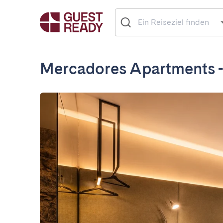
Mercadores Apartments 