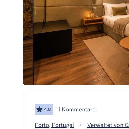
11 Kommentare
4.8
Porto, Portugal
Verwaltet von 