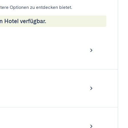
eitere Optionen zu entdecken bietet.
n Hotel verfügbar.