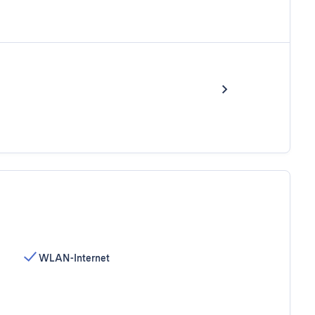
WLAN-Internet