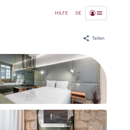
HILFE
DE
Teilen