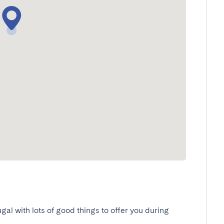
ugal with lots of good things to offer you during 