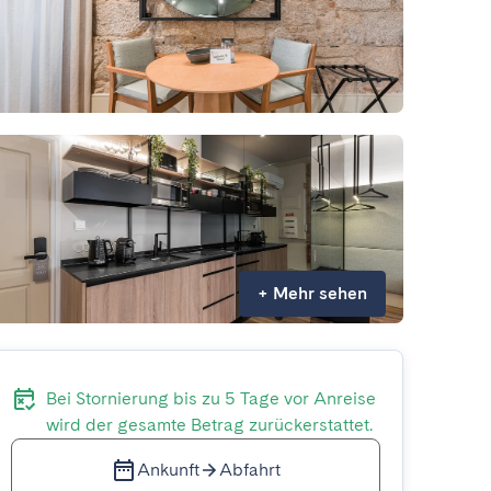
+
Mehr sehen
Bei Stornierung bis zu 5 Tage vor Anreise
wird der gesamte Betrag zurückerstattet.
Ankunft
Abfahrt