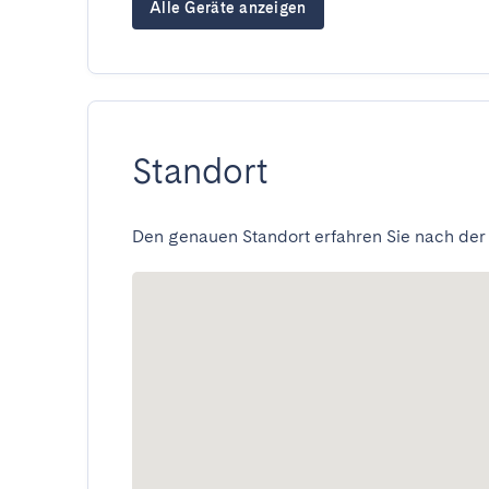
Alle Geräte anzeigen
Standort
Den genauen Standort erfahren Sie nach der