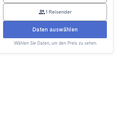
1 Reisender
Daten auswählen
Wählen Sie Daten, um den Preis zu sehen