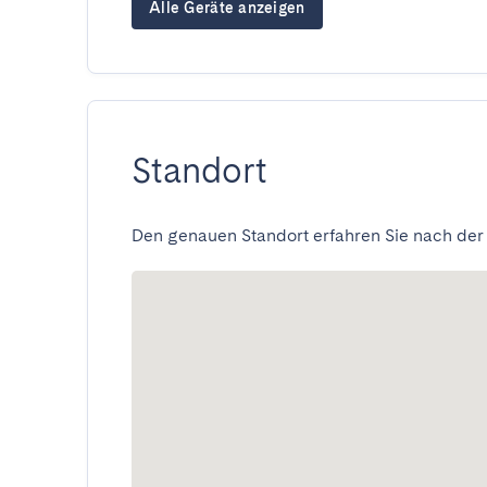
Alle Geräte anzeigen
Standort
Den genauen Standort erfahren Sie nach der