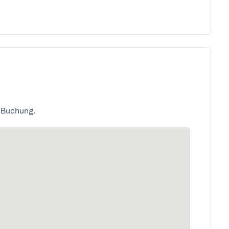
 Buchung.