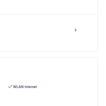
WLAN-Internet