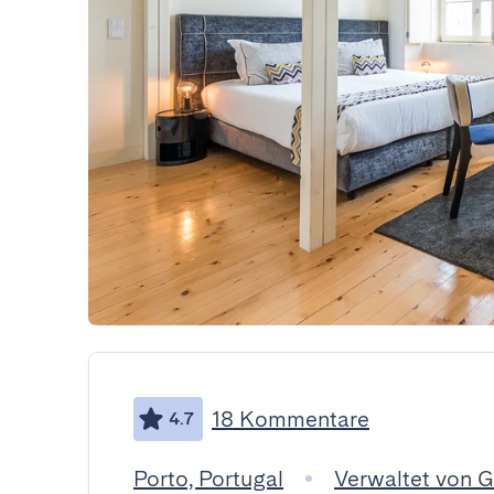
18 Kommentare
4.7
Porto, Portugal
Verwaltet von 