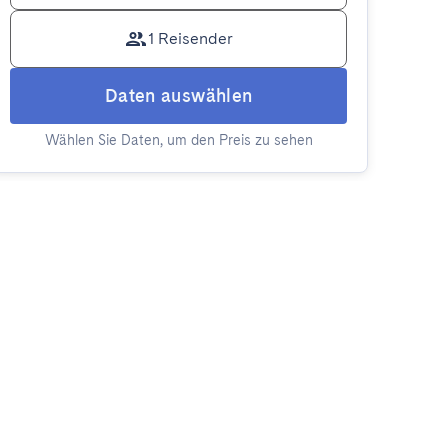
1 Reisender
Daten auswählen
Wählen Sie Daten, um den Preis zu sehen