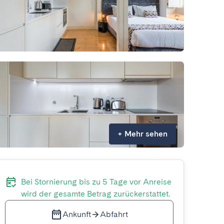
+
Mehr sehen
Bei Stornierung bis zu 5 Tage vor Anreise
wird der gesamte Betrag zurückerstattet.
Ankunft
Abfahrt