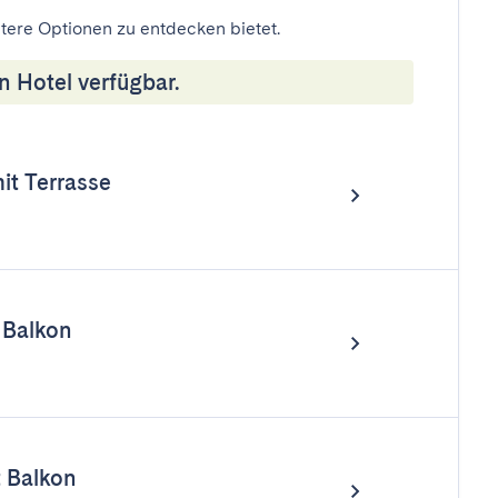
eitere Optionen zu entdecken bietet.
n Hotel verfügbar.
t Terrasse
 Balkon
 Balkon