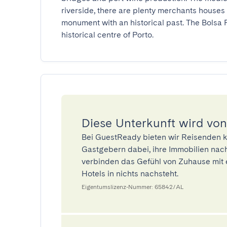
riverside, there are plenty merchants houses 
monument with an historical past. The Bolsa Pa
historical centre of Porto.
Diese Unterkunft wird von
Bei GuestReady bieten wir Reisenden k
Gastgebern dabei, ihre Immobilien nach
verbinden das Gefühl von Zuhause mit 
Hotels in nichts nachsteht.
Eigentumslizenz-Nummer: 65842/AL