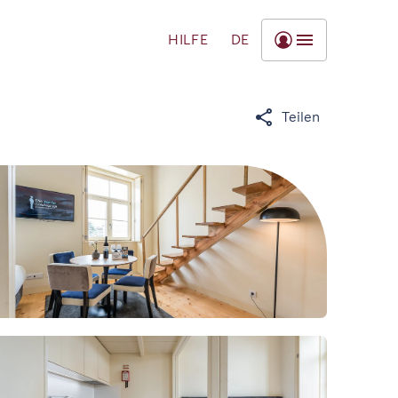
HILFE
DE
Teilen