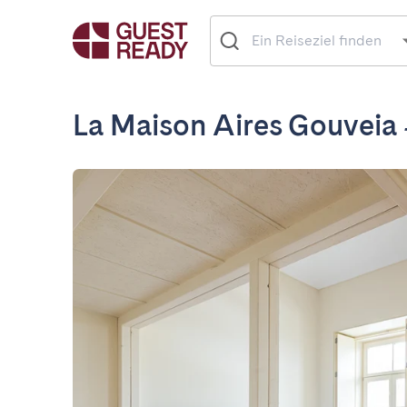
La Maison Aires Gouveia