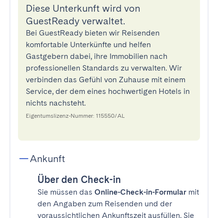
Diese Unterkunft wird von
GuestReady verwaltet.
Bei GuestReady bieten wir Reisenden
komfortable Unterkünfte und helfen
Gastgebern dabei, ihre Immobilien nach
professionellen Standards zu verwalten. Wir
verbinden das Gefühl von Zuhause mit einem
Service, der dem eines hochwertigen Hotels in
nichts nachsteht.
Eigentumslizenz-Nummer: 115550/AL
Ankunft
Über den Check-in
Sie müssen das
Online-Check-in-Formular
mit
den Angaben zum Reisenden und der
voraussichtlichen Ankunftszeit ausfüllen. Sie