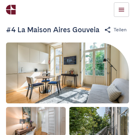
#4 La Maison Aires Gouveia
Teilen