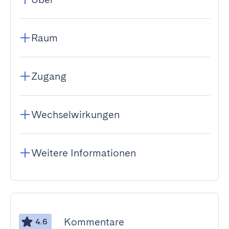
Raum
Zugang
Wechselwirkungen
Weitere Informationen
Kommentare
4.6