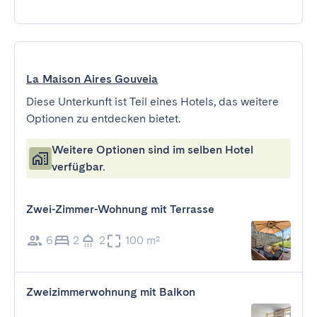
La Maison Aires Gouveia
Diese Unterkunft ist Teil eines Hotels, das weitere
Optionen zu entdecken bietet.
Weitere Optionen sind im selben Hotel
verfügbar.
Zwei-Zimmer-Wohnung mit Terrasse
6
2
2
100 m²
Zweizimmerwohnung mit Balkon