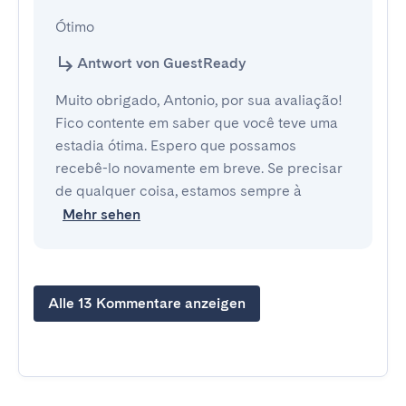
Ótimo
Antwort von GuestReady
Muito obrigado, Antonio, por sua avaliação!
Fico contente em saber que você teve uma
estadia ótima. Espero que possamos
recebê-lo novamente em breve. Se precisar
de qualquer coisa, estamos sempre à
Mehr sehen
Alle 13 Kommentare anzeigen