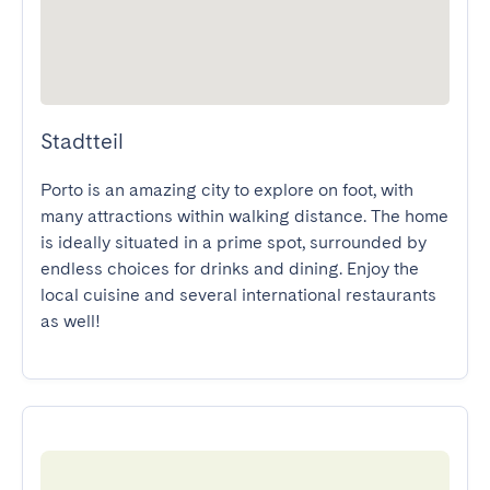
Stadtteil
Porto is an amazing city to explore on foot, with 
many attractions within walking distance. The home 
is ideally situated in a prime spot, surrounded by 
endless choices for drinks and dining. Enjoy the 
local cuisine and several international restaurants 
as well!