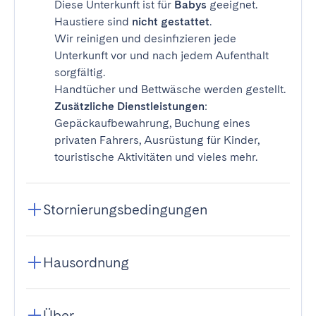
Diese Unterkunft ist für
Babys
geeignet.
Haustiere sind
nicht gestattet
.
Wir reinigen und desinfizieren jede
Unterkunft vor und nach jedem Aufenthalt
sorgfältig.
Handtücher und Bettwäsche werden gestellt.
Zusätzliche Dienstleistungen
:
Gepäckaufbewahrung, Buchung eines
privaten Fahrers, Ausrüstung für Kinder,
touristische Aktivitäten und vieles mehr.
Stornierungsbedingungen
Hausordnung
Über