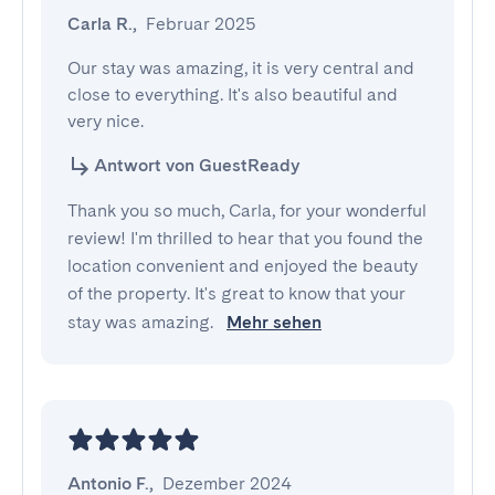
Carla R.
,
Februar 2025
Our stay was amazing, it is very central and 
close to everything. It's also beautiful and 
very nice.
Antwort von GuestReady
Thank you so much, Carla, for your wonderful
review! I'm thrilled to hear that you found the
location convenient and enjoyed the beauty
of the property. It's great to know that your
stay was amazing.
Mehr sehen
Antonio F.
,
Dezember 2024