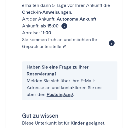
erhalten dann 5 Tage vor Ihrer Ankunft die
Check-in-Anweisungen
.
Art der Ankunft:
Autonome Ankunft
Ankunft:
ab 15:00
Abreise:
11:00
Sie kommen früh an und möchten Ihr
Gepäck unterstellen?
Haben Sie eine Frage zu Ihrer
Reservierung?
Melden Sie sich über Ihre E-Mail-
Adresse an und kontaktieren Sie uns
über den
Posteingang
.
Gut zu wissen
Diese Unterkunft ist für
Kinder
geeignet.