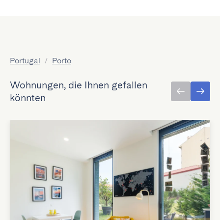
Portugal
/
Porto
Wohnungen, die Ihnen gefallen
könnten