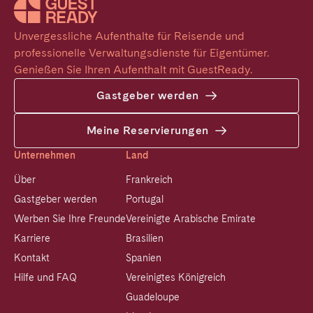
Unvergessliche Aufenthalte für Reisende und 
professionelle Verwaltungsdienste für Eigentümer. 
Genießen Sie Ihren Aufenthalt mit GuestReady.
Gastgeber werden
Meine Reservierungen
Unternehmen
Land
Über
Frankreich
Gastgeber werden
Portugal
Werben Sie Ihre Freunde
Vereinigte Arabische Emirate
Karriere
Brasilien
Kontakt
Spanien
Hilfe und FAQ
Vereinigtes Königreich
Guadeloupe