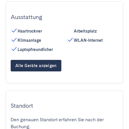
Ausstattung
Haartrockner
Arbeitsplatz
Klimaanlage
WLAN-Internet
Laptopfreundlicher
Alle Geräte anzeigen
Standort
Den genauen Standort erfahren Sie nach der
Buchung.