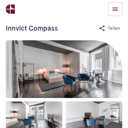
Innvict Compass
Teilen