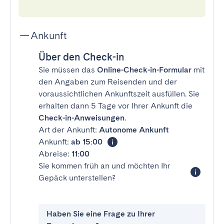
Ankunft
Über den Check-in
Sie müssen das
Online-Check-in-Formular
mit
den Angaben zum Reisenden und der
voraussichtlichen Ankunftszeit ausfüllen. Sie
erhalten dann 5 Tage vor Ihrer Ankunft die
Check-in-Anweisungen
.
Art der Ankunft:
Autonome Ankunft
Ankunft:
ab 15:00
Abreise:
11:00
Sie kommen früh an und möchten Ihr
Gepäck unterstellen?
Haben Sie eine Frage zu Ihrer