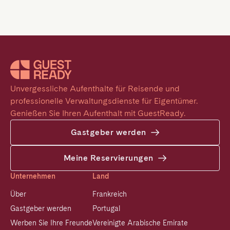
Unvergessliche Aufenthalte für Reisende und 
professionelle Verwaltungsdienste für Eigentümer. 
Genießen Sie Ihren Aufenthalt mit GuestReady.
Gastgeber werden
Meine Reservierungen
Unternehmen
Land
Über
Frankreich
Gastgeber werden
Portugal
Werben Sie Ihre Freunde
Vereinigte Arabische Emirate