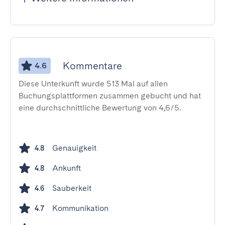
Kommentare
4.6
Diese Unterkunft wurde 513 Mal auf allen
Buchungsplattformen zusammen gebucht und hat
eine durchschnittliche Bewertung von 4,6/5.
Genauigkeit
4.8
Ankunft
4.8
Sauberkeit
4.6
Kommunikation
4.7