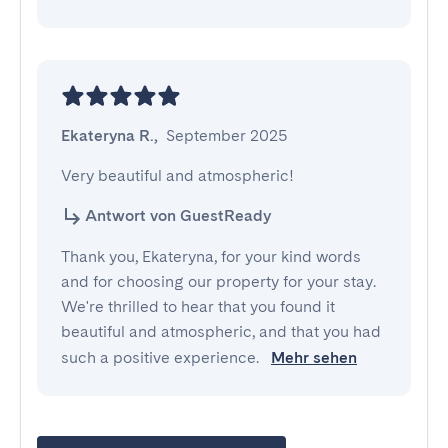
Ekateryna R.
,
September 2025
Very beautiful and atmospheric!
Antwort von GuestReady
Thank you, Ekateryna, for your kind words
and for choosing our property for your stay.
We're thrilled to hear that you found it
beautiful and atmospheric, and that you had
such a positive experience.
Mehr sehen