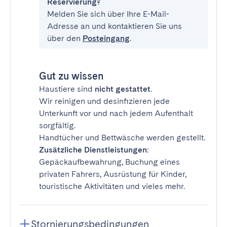
Reservierung?
Melden Sie sich über Ihre E-Mail-
Adresse an und kontaktieren Sie uns
über den
Posteingang
.
Gut zu wissen
Haustiere sind
nicht gestattet
.
Wir reinigen und desinfizieren jede
Unterkunft vor und nach jedem Aufenthalt
sorgfältig.
Handtücher und Bettwäsche werden gestellt.
Zusätzliche Dienstleistungen
:
Gepäckaufbewahrung, Buchung eines
privaten Fahrers, Ausrüstung für Kinder,
touristische Aktivitäten und vieles mehr.
Stornierungsbedingungen