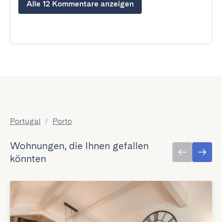
Alle 12 Kommentare anzeigen
Portugal
/
Porto
Wohnungen, die Ihnen gefallen
könnten