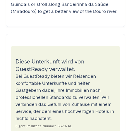
Guindais or stroll along Bandeirinha da Saúde 
(Miradouro) to get a better view of the Douro river.
Diese Unterkunft wird von
GuestReady verwaltet.
Bei GuestReady bieten wir Reisenden
komfortable Unterkünfte und helfen
Gastgebern dabei, ihre Immobilien nach
professionellen Standards zu verwalten. Wir
verbinden das Gefühl von Zuhause mit einem
Service, der dem eines hochwertigen Hotels in
nichts nachsteht.
Eigentumslizenz-Nummer: 5620/AL