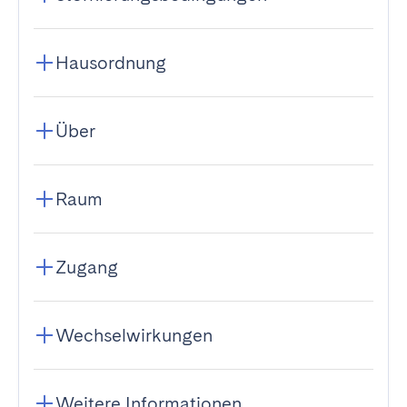
Hausordnung
Über
Raum
Zugang
Wechselwirkungen
Weitere Informationen