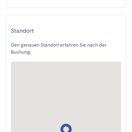
Standort
Den genauen Standort erfahren Sie nach der
Buchung.