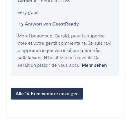
Gerald V.
,
Februar 2025
very good
Antwort von GuestReady
Merci beaucoup, Gerald, pour la superbe
note et votre gentil commentaire. Je suis ravi
d'apprendre que votre séjour a été très
satisfaisant. N'hésitez pas à revenir. Ce
serait un plaisir de vous accu
Mehr sehen
Alle 14 Kommentare anzeigen