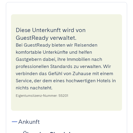
Diese Unterkunft wird von
GuestReady verwaltet.
Bei GuestReady bieten wir Reisenden
komfortable Unterkünfte und helfen
Gastgebern dabei, ihre Immobilien nach
professionellen Standards zu verwalten. Wir
verbinden das Gefühl von Zuhause mit einem
Service, der dem eines hochwertigen Hotels in
nichts nachsteht.
Eigentumslizenz-Nummer: 55201
Ankunft