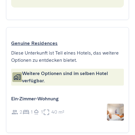
Genuine Residences
Diese Unterkunft ist Teil eines Hotels, das weitere
Optionen zu entdecken bietet.
Weitere Optionen sind im selben Hotel
verfügbar.
Ein-Zimmer-Wohnung
2
1
1
40 m²