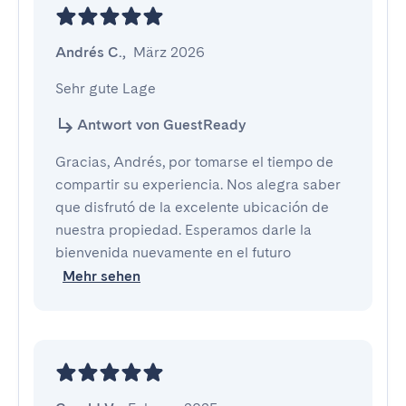
Andrés C.
,
März 2026
Sehr gute Lage
Antwort von GuestReady
Gracias, Andrés, por tomarse el tiempo de
compartir su experiencia. Nos alegra saber
que disfrutó de la excelente ubicación de
nuestra propiedad. Esperamos darle la
bienvenida nuevamente en el futuro
Mehr sehen