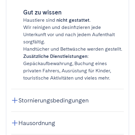
Gut zu wissen
Haustiere sind
nicht gestattet
.
Wir reinigen und desinfizieren jede
Unterkunft vor und nach jedem Aufenthalt
sorgfältig.
Handtücher und Bettwäsche werden gestellt.
Zusätzliche Dienstleistungen
:
Gepäckaufbewahrung, Buchung eines
privaten Fahrers, Ausrüstung für Kinder,
touristische Aktivitäten und vieles mehr.
Stornierungsbedingungen
Hausordnung