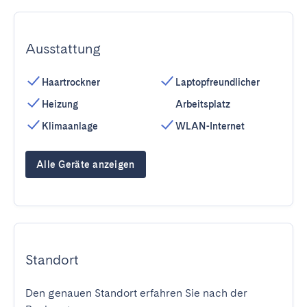
Ausstattung
Haartrockner
Laptopfreundlicher
Heizung
Arbeitsplatz
Klimaanlage
WLAN-Internet
Alle Geräte anzeigen
Standort
Den genauen Standort erfahren Sie nach der