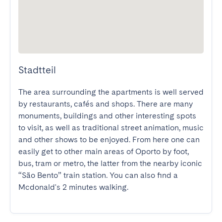
Stadtteil
The area surrounding the apartments is well served 
by restaurants, cafés and shops. There are many 
monuments, buildings and other interesting spots 
to visit, as well as traditional street animation, music 
and other shows to be enjoyed. From here one can 
easily get to other main areas of Oporto by foot, 
bus, tram or metro, the latter from the nearby iconic 
“São Bento” train station. You can also find a 
Mcdonald's 2 minutes walking.