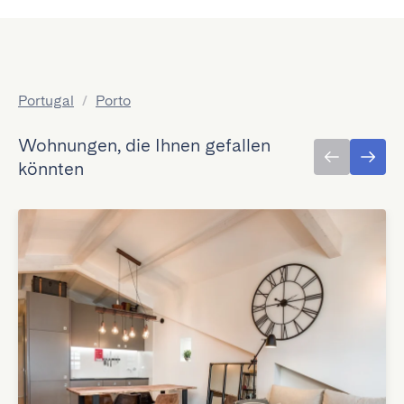
Portugal
/
Porto
Wohnungen, die Ihnen gefallen
könnten