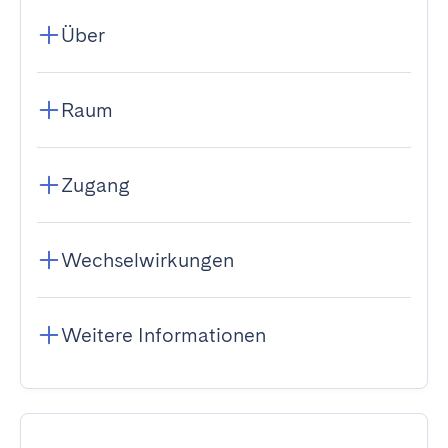
Über
Raum
Zugang
Wechselwirkungen
Weitere Informationen