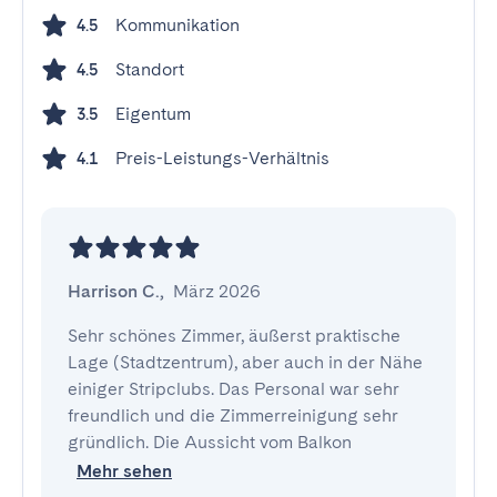
Kommunikation
4.5
Standort
4.5
Eigentum
3.5
Preis-Leistungs-Verhältnis
4.1
Harrison C.
,
März 2026
Sehr schönes Zimmer, äußerst praktische 
Lage (Stadtzentrum), aber auch in der Nähe 
einiger Stripclubs. Das Personal war sehr 
freundlich und die Zimmerreinigung sehr 
gründlich. Die Aussicht vom Balkon 
Mehr sehen