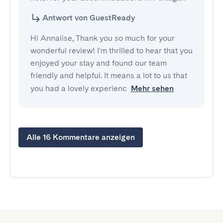
Antwort von GuestReady
Hi Annalise, Thank you so much for your
wonderful review! I'm thrilled to hear that you
enjoyed your stay and found our team
friendly and helpful. It means a lot to us that
you had a lovely experienc
Mehr sehen
Alle 16 Kommentare anzeigen