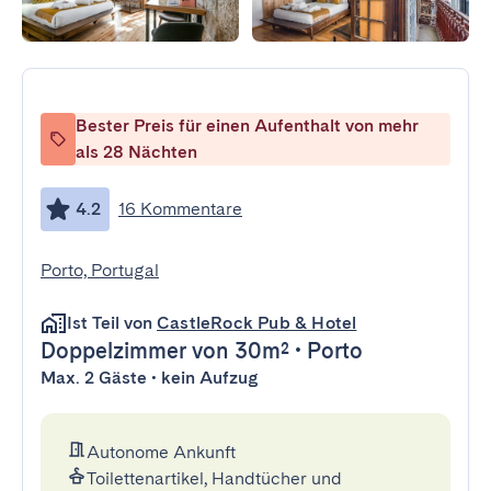
Bester Preis für einen Aufenthalt von mehr
als 28 Nächten
4.2
16 Kommentare
Porto, Portugal
Ist Teil von
CastleRock Pub & Hotel
Doppelzimmer
von 30m²
•
Porto
Max. 2 Gäste • kein Aufzug
Autonome Ankunft
Toilettenartikel, Handtücher und