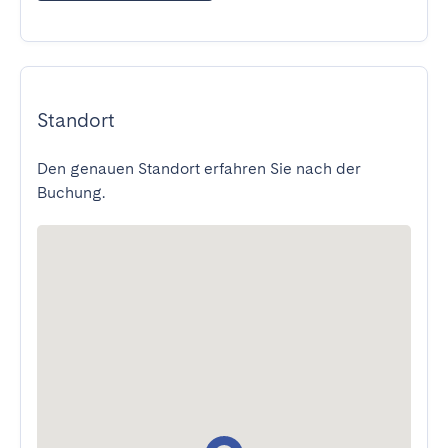
Standort
Den genauen Standort erfahren Sie nach der
Buchung.