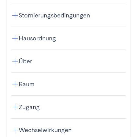
Stornierungsbedingungen
Hausordnung
Über
Raum
Zugang
Wechselwirkungen