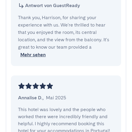
Antwort von GuestReady
Thank you, Harrison, for sharing your
experience with us. We're thrilled to hear
that you enjoyed the room, its central
location, and the view from the balcony. It's
great to know our team provided a
Mehr sehen
Annalise D.
,
Mai 2025
This hotel was lovely and the people who 
worked there were incredibly friendly and 
helpful. I highly recommend booking this 
hotel for your accommodations in Portugal!