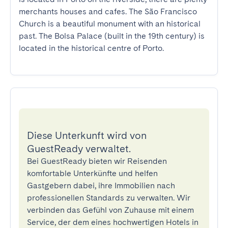
merchants houses and cafes. The São Francisco 
Church is a beautiful monument with an historical 
past. The Bolsa Palace (built in the 19th century) is 
located in the historical centre of Porto.
Diese Unterkunft wird von
GuestReady verwaltet.
Bei GuestReady bieten wir Reisenden
komfortable Unterkünfte und helfen
Gastgebern dabei, ihre Immobilien nach
professionellen Standards zu verwalten. Wir
verbinden das Gefühl von Zuhause mit einem
Service, der dem eines hochwertigen Hotels in