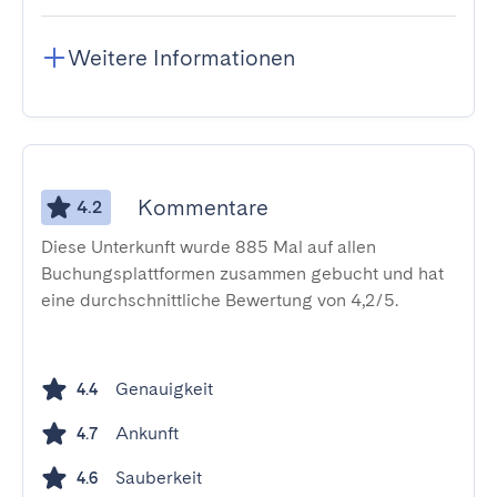
Weitere Informationen
Kommentare
4.2
Diese Unterkunft wurde 885 Mal auf allen
Buchungsplattformen zusammen gebucht und hat
eine durchschnittliche Bewertung von 4,2/5.
Genauigkeit
4.4
Ankunft
4.7
Sauberkeit
4.6