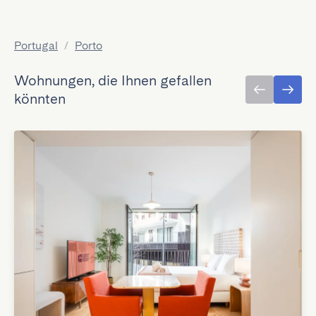
Portugal
/
Porto
Wohnungen, die Ihnen gefallen
könnten