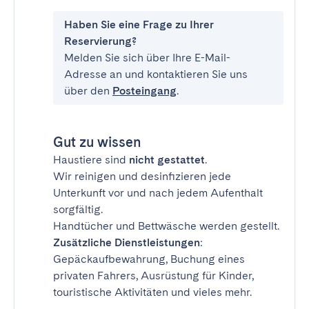
Haben Sie eine Frage zu Ihrer
Reservierung?
Melden Sie sich über Ihre E-Mail-
Adresse an und kontaktieren Sie uns
über den
Posteingang
.
Gut zu wissen
Haustiere sind
nicht gestattet
.
Wir reinigen und desinfizieren jede
Unterkunft vor und nach jedem Aufenthalt
sorgfältig.
Handtücher und Bettwäsche werden gestellt.
Zusätzliche Dienstleistungen
:
Gepäckaufbewahrung, Buchung eines
privaten Fahrers, Ausrüstung für Kinder,
touristische Aktivitäten und vieles mehr.