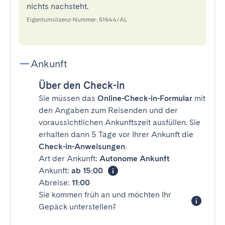
nichts nachsteht.
Eigentumslizenz-Nummer: 51644/AL
Ankunft
Über den Check-in
Sie müssen das
Online-Check-in-Formular
mit
den Angaben zum Reisenden und der
voraussichtlichen Ankunftszeit ausfüllen. Sie
erhalten dann 5 Tage vor Ihrer Ankunft die
Check-in-Anweisungen
.
Art der Ankunft:
Autonome Ankunft
Ankunft:
ab 15:00
Abreise:
11:00
Sie kommen früh an und möchten Ihr
Gepäck unterstellen?