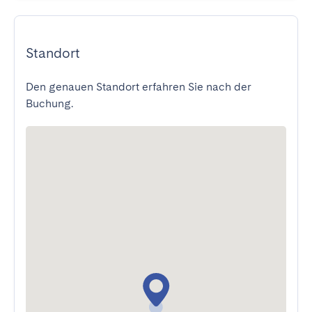
Standort
Den genauen Standort erfahren Sie nach der
Buchung.