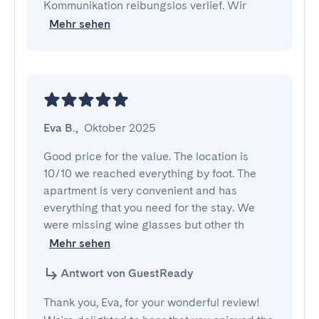
Kommunikation reibungslos verlief. Wir
Mehr sehen
Eva B.
,
Oktober 2025
Good price for the value. The location is 
10/10 we reached everything by foot. The 
apartment is very convenient and has 
everything that you need for the stay. We 
were missing wine glasses but other th
Mehr sehen
Antwort von GuestReady
Thank you, Eva, for your wonderful review!