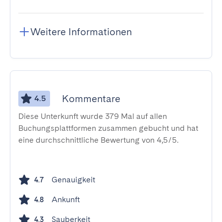
Weitere Informationen
Kommentare
4.5
Diese Unterkunft wurde 379 Mal auf allen
Buchungsplattformen zusammen gebucht und hat
eine durchschnittliche Bewertung von 4,5/5.
Genauigkeit
4.7
Ankunft
4.8
Sauberkeit
4.3