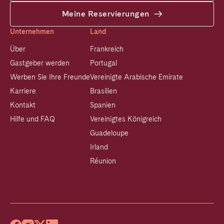
Meine Reservierungen
Unternehmen
Land
Über
Frankreich
Gastgeber werden
Portugal
Werben Sie Ihre Freunde
Vereinigte Arabische Emirate
Karriere
Brasilien
Kontakt
Spanien
Hilfe und FAQ
Vereinigtes Königreich
Guadeloupe
Irland
Réunion