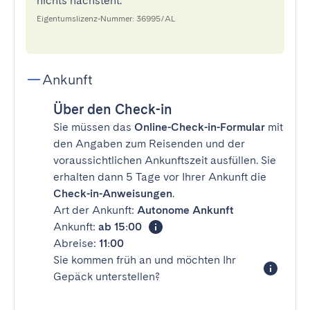
nichts nachsteht.
Eigentumslizenz-Nummer: 36995/AL
Ankunft
Über den Check-in
Sie müssen das
Online-Check-in-Formular
mit
den Angaben zum Reisenden und der
voraussichtlichen Ankunftszeit ausfüllen. Sie
erhalten dann 5 Tage vor Ihrer Ankunft die
Check-in-Anweisungen
.
Art der Ankunft:
Autonome Ankunft
Ankunft:
ab 15:00
Abreise:
11:00
Sie kommen früh an und möchten Ihr
Gepäck unterstellen?