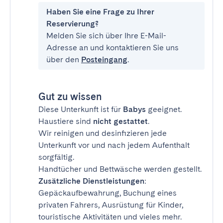
Haben Sie eine Frage zu Ihrer
Reservierung?
Melden Sie sich über Ihre E-Mail-
Adresse an und kontaktieren Sie uns
über den
Posteingang
.
Gut zu wissen
Diese Unterkunft ist für
Babys
geeignet.
Haustiere sind
nicht gestattet
.
Wir reinigen und desinfizieren jede
Unterkunft vor und nach jedem Aufenthalt
sorgfältig.
Handtücher und Bettwäsche werden gestellt.
Zusätzliche Dienstleistungen
:
Gepäckaufbewahrung, Buchung eines
privaten Fahrers, Ausrüstung für Kinder,
touristische Aktivitäten und vieles mehr.