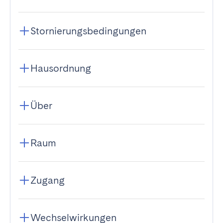
Stornierungsbedingungen
Hausordnung
Über
Raum
Zugang
Wechselwirkungen