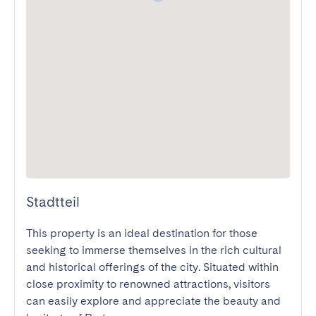
Stadtteil
This property is an ideal destination for those 
seeking to immerse themselves in the rich cultural 
and historical offerings of the city. Situated within 
close proximity to renowned attractions, visitors 
can easily explore and appreciate the beauty and 