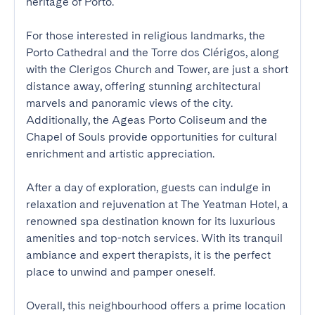
heritage of Porto.

For those interested in religious landmarks, the 
Porto Cathedral and the Torre dos Clérigos, along 
with the Clerigos Church and Tower, are just a short 
distance away, offering stunning architectural 
marvels and panoramic views of the city. 
Additionally, the Ageas Porto Coliseum and the 
Chapel of Souls provide opportunities for cultural 
enrichment and artistic appreciation.

After a day of exploration, guests can indulge in 
relaxation and rejuvenation at The Yeatman Hotel, a 
renowned spa destination known for its luxurious 
amenities and top-notch services. With its tranquil 
ambiance and expert therapists, it is the perfect 
place to unwind and pamper oneself.

Overall, this neighbourhood offers a prime location 