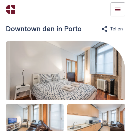
Downtown den in Porto
Teilen