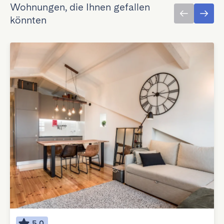
Wohnungen, die Ihnen gefallen
könnten
5.0