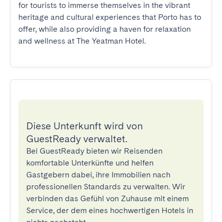
for tourists to immerse themselves in the vibrant 
heritage and cultural experiences that Porto has to 
offer, while also providing a haven for relaxation 
and wellness at The Yeatman Hotel.
Diese Unterkunft wird von
GuestReady verwaltet.
Bei GuestReady bieten wir Reisenden
komfortable Unterkünfte und helfen
Gastgebern dabei, ihre Immobilien nach
professionellen Standards zu verwalten. Wir
verbinden das Gefühl von Zuhause mit einem
Service, der dem eines hochwertigen Hotels in