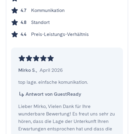
Kommunikation
4.7
Standort
4.8
Preis-Leistungs-Verhältnis
4.4
Mirko S.
,
April 2026
top lage. einfache komunikation.
Antwort von GuestReady
Lieber Mirko, Vielen Dank für Ihre
wunderbare Bewertung! Es freut uns sehr zu
hören, dass die Lage der Unterkunft Ihren
Erwartungen entsprochen hat und dass die