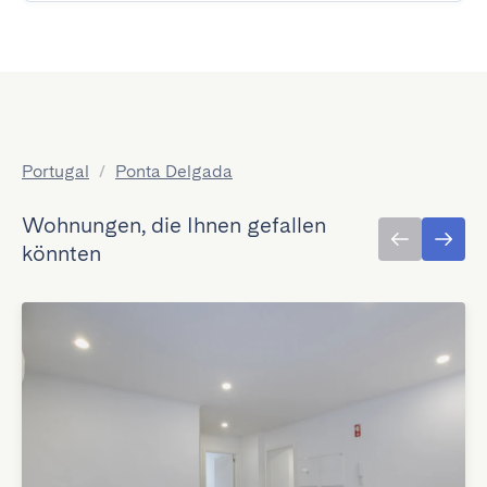
Portugal
/
Ponta Delgada
Wohnungen, die Ihnen gefallen
könnten