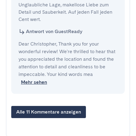
Unglaubliche Lage, makellose Liebe zum 
Detail und Sauberkeit. Auf jeden Fall jeden 
Cent wert.
Antwort von GuestReady
Dear Christopher, Thank you for your
wonderful review! We're thrilled to hear that
you appreciated the location and found the
attention to detail and cleanliness to be
impeccable. Your kind words mea
Mehr sehen
Alle 11 Kommentare anzeigen