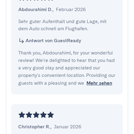
Abdourahimi D.
,
Februar 2026
Sehr guter Aufenthalt und gute Lage, mit 
dem Auto schnell am Flughafen.
Antwort von GuestReady
Thank you, Abdourahimi, for your wonderful
review! We're delighted to hear that you had
a very good stay and appreciated our
property's convenient location. Providing our
guests with a pleasing and we
Mehr sehen
Christopher R.
,
Januar 2026