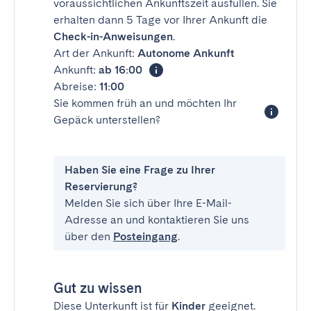
voraussichtlichen Ankunftszeit ausfüllen. Sie
erhalten dann 5 Tage vor Ihrer Ankunft die
Check-in-Anweisungen
.
Art der Ankunft:
Autonome Ankunft
Ankunft:
ab 16:00
Abreise:
11:00
Sie kommen früh an und möchten Ihr
Gepäck unterstellen?
Haben Sie eine Frage zu Ihrer
Reservierung?
Melden Sie sich über Ihre E-Mail-
Adresse an und kontaktieren Sie uns
über den
Posteingang
.
Gut zu wissen
Diese Unterkunft ist für
Kinder
geeignet.