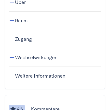
Über
Raum
Zugang
Wechselwirkungen
Weitere Informationen
Kommentare
4.6