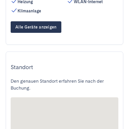
Heizung
WLAN-Internet
Klimaanlage
Alle Geräte anzeigen
Standort
Den genauen Standort erfahren Sie nach der
Buchung.