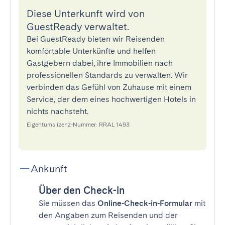
Diese Unterkunft wird von
GuestReady verwaltet.
Bei GuestReady bieten wir Reisenden
komfortable Unterkünfte und helfen
Gastgebern dabei, ihre Immobilien nach
professionellen Standards zu verwalten. Wir
verbinden das Gefühl von Zuhause mit einem
Service, der dem eines hochwertigen Hotels in
nichts nachsteht.
Eigentumslizenz-Nummer: RRAL 1493
Ankunft
Über den Check-in
Sie müssen das
Online-Check-in-Formular
mit
den Angaben zum Reisenden und der