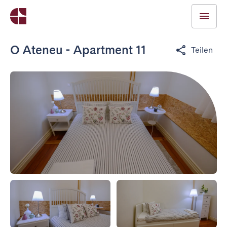
O Ateneu - Apartment 11
Teilen