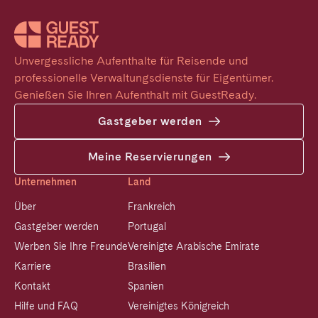
Unvergessliche Aufenthalte für Reisende und 
professionelle Verwaltungsdienste für Eigentümer. 
Genießen Sie Ihren Aufenthalt mit GuestReady.
Gastgeber werden
Meine Reservierungen
Unternehmen
Land
Über
Frankreich
Gastgeber werden
Portugal
Werben Sie Ihre Freunde
Vereinigte Arabische Emirate
Karriere
Brasilien
Kontakt
Spanien
Hilfe und FAQ
Vereinigtes Königreich