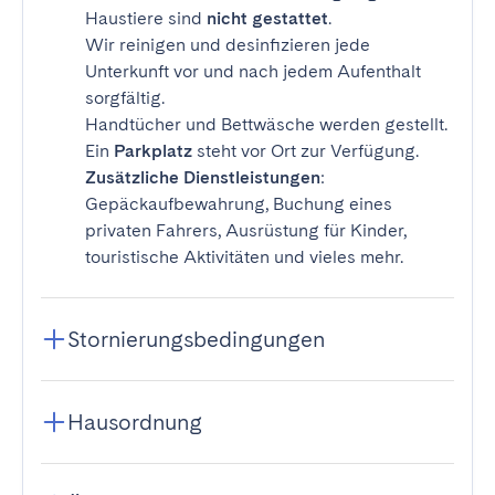
Haustiere sind
nicht gestattet
.
Wir reinigen und desinfizieren jede
Unterkunft vor und nach jedem Aufenthalt
sorgfältig.
Handtücher und Bettwäsche werden gestellt.
Ein
Parkplatz
steht vor Ort zur Verfügung.
Zusätzliche Dienstleistungen
:
Gepäckaufbewahrung, Buchung eines
privaten Fahrers, Ausrüstung für Kinder,
touristische Aktivitäten und vieles mehr.
Stornierungsbedingungen
Hausordnung