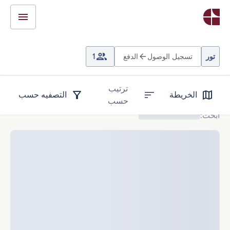
تور
تسجيل الوصول
الدفع
1
ترتيب
الخريطة
التصفيه حسب
حسب
ابحث
: