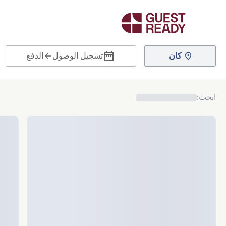
كان
تسجيل الوصول
الدفع
ابحث
: