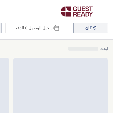
كان
تسجيل الوصول
الدفع
ابحث
: