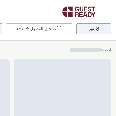
تور
تسجيل الوصول
الدفع
ابحث
: