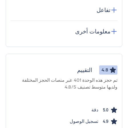
تفاعل
معلومات أخرى
التقييم
4.8
تم حجز هذه الوحدة 401 عبر منصات الحجز المختلفة
ولديها متوسط ​​تصنيف 4.8/5
دقة
5.0
تسجيل الوصول
4.9