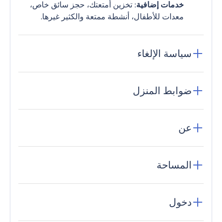
خدمات إضافية
: تخزين أمتعتك، حجز سائق خاص،
معدات للأطفال، أنشطة ممتعة والكثير غيرها.
سياسة الإلغاء
ضوابط المنزل
عن
المساحة
دخول