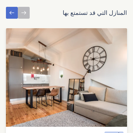
المنازل التي قد تستمتع بها