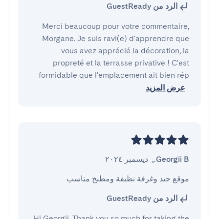
الرد من GuestReady
Merci beaucoup pour votre commentaire,
Morgane. Je suis ravi(e) d'apprendre que
vous avez apprécié la décoration, la
propreté et la terrasse privative ! C'est
formidable que l'emplacement ait bien rép
عرض المزيد
Georgii B.
,
ديسمبر ٢٠٢٤
موقع جيد وغرفة نظيفة ومطبخ مناسب
الرد من GuestReady
Hi Georgii, Thank you so much for taking the