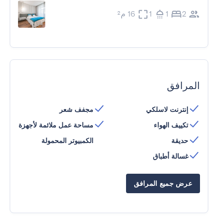
2
1
1
16 م²
المرافق
إنترنت لاسلكي
مجفف شعر
تكييف الهواء
مساحة عمل ملائمة لأجهزة
حديقة
الكمبيوتر المحمولة
غسالة أطباق
عرض جميع المرافق