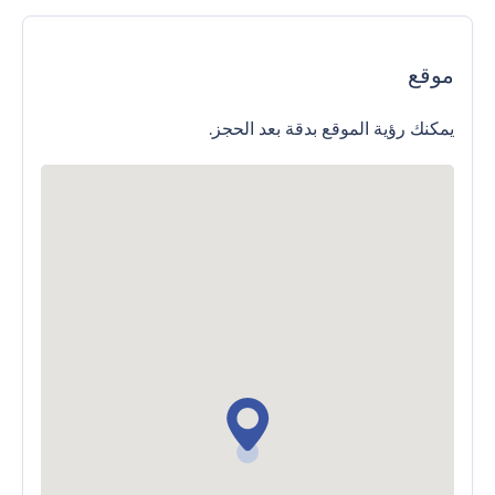
موقع
يمكنك رؤية الموقع بدقة بعد الحجز.