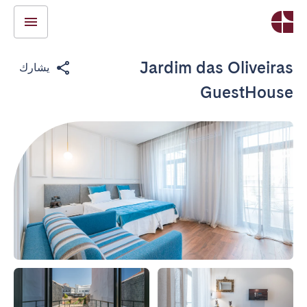
Jardim das Oliveiras
يشارك
GuestHouse