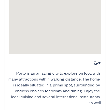
حيّ
Porto is an amazing city to explore on foot, with 
many attractions within walking distance. The home 
is ideally situated in a prime spot, surrounded by 
endless choices for drinks and dining. Enjoy the 
local cuisine and several international restaurants 
as well!