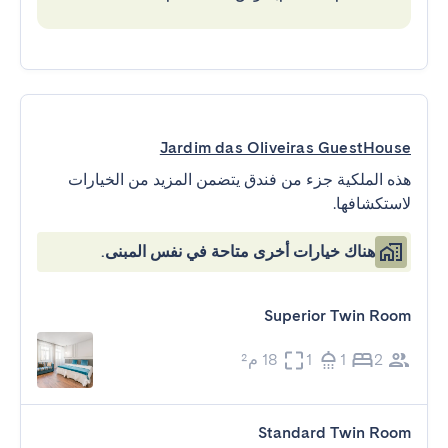
Jardim das Oliveiras GuestHouse
هذه الملكية جزء من فندق يتضمن المزيد من الخيارات
لاستكشافها.
هناك خيارات أخرى متاحة في نفس المبنى.
Superior Twin Room
2
1
1
18 م²
Standard Twin Room