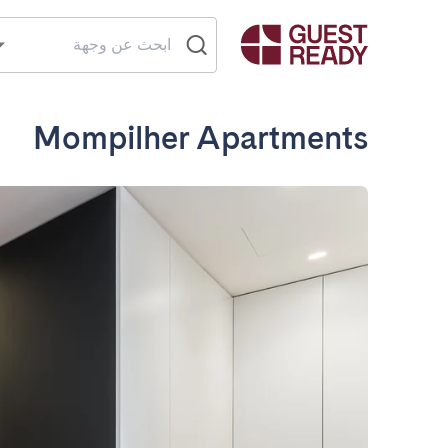
Mompilher Apartments