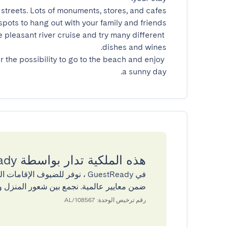
 pleasant river cruise and try many different 
r the possibility to go to the beach and enjoy 
a sunny day.
هذه الملكية تدار بواسطة GuestReady
في GuestReady ، نوفر للضيوف ال
ضمن معايير عالمية. نجمع بين شعور المنزل و
رقم ترخيص الوحدة: 108567/AL