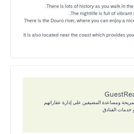
There is the Douro river, where you can enjoy a nice
It is also located near the coast which provides you
إقامات المريحة ومساعدة المضيفين على إدارة عقاراتهم
 خدمات الفنادق