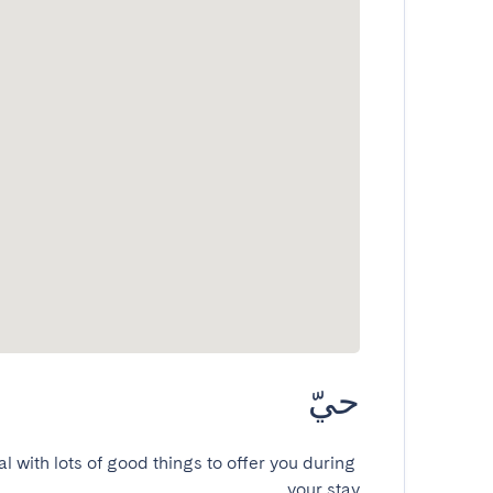
حيّ
al with lots of good things to offer you during 