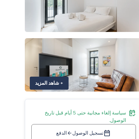
+
شاهد المزيد
سياسة إلغاء مجانية حتى 5 أيام قبل تاريخ
الوصول.
تسجيل الوصول
الدفع