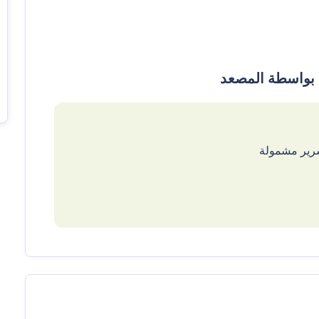
سرير مشمولة