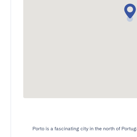
Porto is a fascinating city in the north of Portug