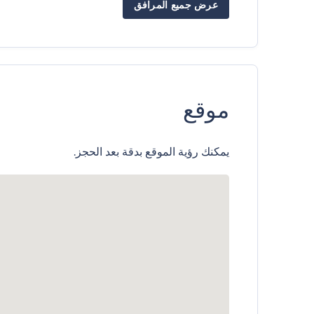
عرض جميع المرافق
موقع
يمكنك رؤية الموقع بدقة بعد الحجز.