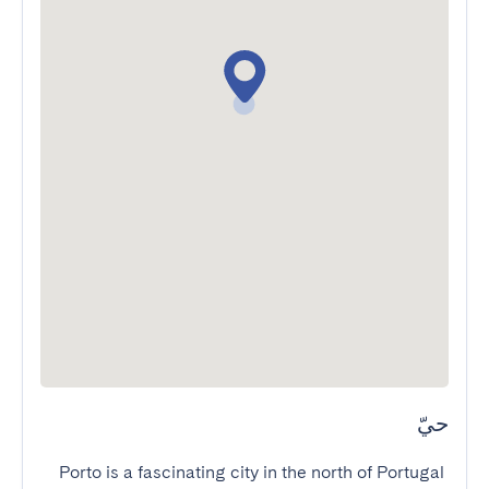
حيّ
Porto is a fascinating city in the north of Portugal 