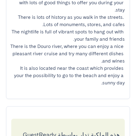
with lots of good things to offer you during your 
There is lots of history as you walk in the streets. 
The nightlife is full of vibrant spots to hang out with 
There is the Douro river, where you can enjoy a nice 
pleasant river cruise and try many different dishes 
It is also located near the coast which provides 
your the possibility to go to the beach and enjoy a 
sunny day.
هذه الملكية تدار بواسطة GuestReady