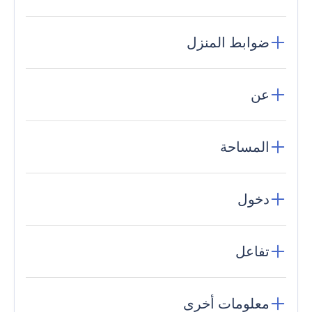
ضوابط المنزل
عن
المساحة
دخول
تفاعل
معلومات أخرى