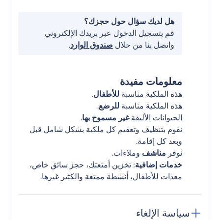
هل لديك سؤال حول حجزك؟
قم بتسجيل الدخول عبر بريدك الإلكتروني
واتصل بنا من خلال
صندوق الوارد
.
معلومات مفيدة
هذه الملكية مناسبة
للأطفال
.
هذه الملكية مناسبة
للرضع
.
الحيوانات الأليفة
غير مسموح بها
.
نقوم بتنظيف وتعقيم كل ملكية بشكل شامل قبل
وبعد كل إقامة.
نوفر
مناشف
وملاءات.
خدمات إضافية
: تخزين أمتعتك، حجز سائق خاص،
معدات للأطفال، أنشطة ممتعة والكثير غيرها.
سياسة الإلغاء