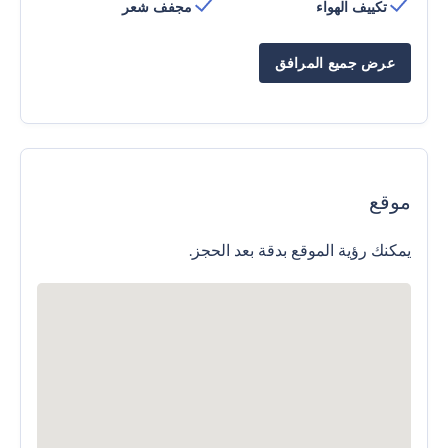
تكييف الهواء
مجفف شعر
عرض جميع المرافق
موقع
يمكنك رؤية الموقع بدقة بعد الحجز.