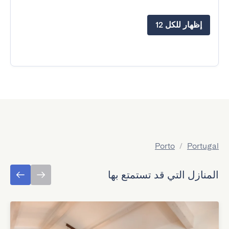
إظهار للكل 12
Porto
/
Portugal
المنازل التي قد تستمتع بها