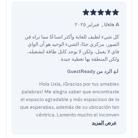
Uxia A.
,
فبراير ٢٠٢٥
كل شيء لطيف للغاية وأكثر اتساعًا مما تراه في 
الصور، مركزي جدًا، الشيء الوحيد هو أن الواي 
فاي لا يعمل، ولكن لا يوجد كابل طاقة لتشغيله، 
ولكن المنطقة بها تغطية جيدة.
الرد من GuestReady
Hola Uxia, ¡Gracias por tus amables
palabras! Me alegra saber que encontraste
el espacio agradable y más espacioso de lo
que esperabas, además de su ubicación tan
céntrica. Lamento mucho el inconven
عرض المزيد